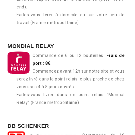
end).
Faites-vous livrer à domicile ou sur votre lieu de
travail (France métropolitaine)
MONDIAL RELAY
Commande de 6 ou 12 bouteilles.
Frais de
port : 8€.
Commandez avant 12h sur notre site et vous
serez livré dans le point relais le plus proche de chez
vous sous 4 à 8 jours ouvrés.
Faites-vous livrer dans un point relais "Mondial
Relay" (France métropolitaine)
DB SCHENKER