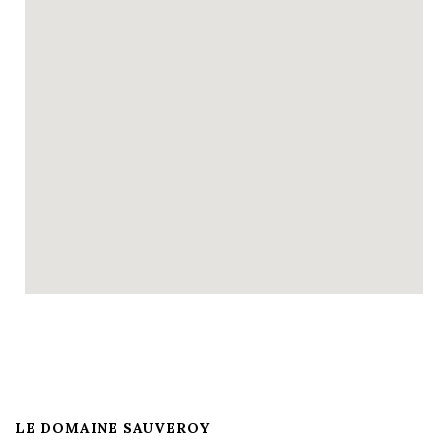
LE DOMAINE SAUVEROY