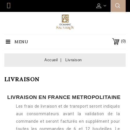
(0)
MENU
Accueil
Livraison
LIVRAISON
LIVRAISON EN FRANCE METROPOLITAINE
Les frais de livraison et de transport seront indiqués
aux consommateurs avant la validation de la
commande et seront facturés en supplément pour
toutes les commandes de 6 et 12 bouteilles. Le