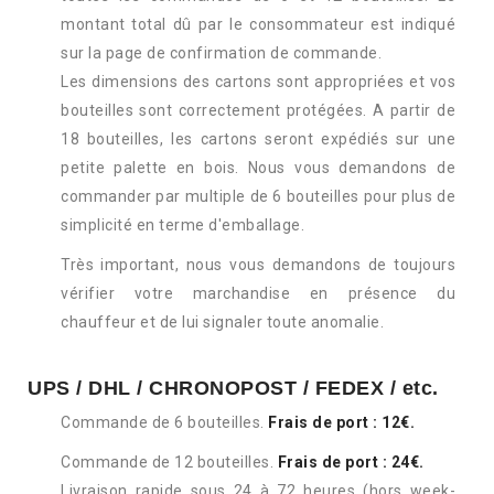
montant total dû par le consommateur est indiqué
sur la page de confirmation de commande.
Les dimensions des cartons sont appropriées et vos
bouteilles sont correctement protégées. A partir de
18 bouteilles, les cartons seront expédiés sur une
petite palette en bois. Nous vous demandons de
commander par multiple de 6 bouteilles pour plus de
simplicité en terme d'emballage.
Très important, nous vous demandons de toujours
vérifier votre marchandise en présence du
chauffeur et de lui signaler toute anomalie.
UPS / DHL / CHRONOPOST / FEDEX / etc.
Commande de 6 bouteilles.
Frais de port : 12€.
Commande de 12 bouteilles.
Frais de port : 24€.
Livraison rapide sous 24 à 72 heures (hors week-