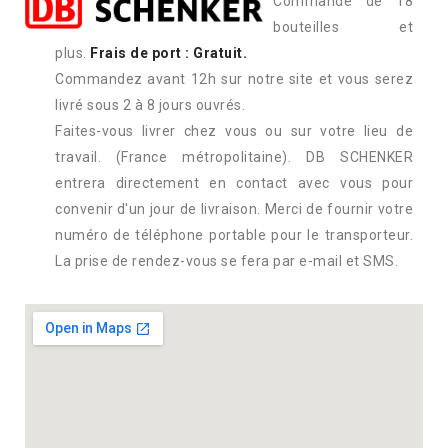
Commande de 18
bouteilles et
plus.
Frais de port : Gratuit.
Commandez avant 12h sur notre site et vous serez
livré sous 2 à 8 jours ouvrés.
Faites-vous livrer chez vous ou sur votre lieu de
travail. (France métropolitaine). DB SCHENKER
entrera directement en contact avec vous pour
convenir d'un jour de livraison. Merci de fournir votre
numéro de téléphone portable pour le transporteur.
La prise de rendez-vous se fera par e-mail et SMS.