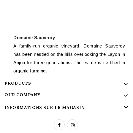
Domaine Sauveroy
A family-run organic vineyard, Domaine Sauveroy
has been nestled on the hills overlooking the Layon in
Anjou for three generations. The estate is certified in
organic farming.
PRODUCTS
OUR COMPANY
INFORMATIONS SUR LE MAGASIN