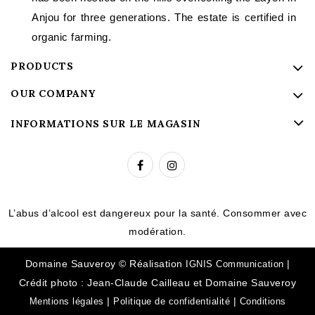
Anjou for three generations. The estate is certified in
organic farming.
PRODUCTS
OUR COMPANY
INFORMATIONS SUR LE MAGASIN
L’abus d’alcool est dangereux pour la santé. Consommer avec
modération.
Domaine Sauveroy © Réalisation
|
IGNIS Communication
Crédit photo : Jean-Claude Cailleau et Domaine Sauveroy
|
|
Mentions légales
Politique de confidentialité
Conditions