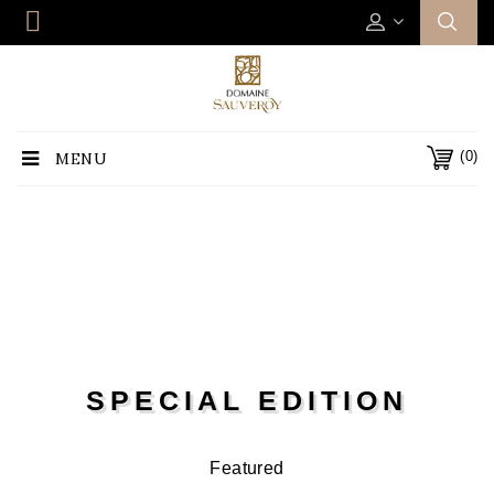
(0)
MENU
SPECIAL EDITION
Featured