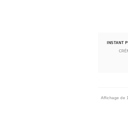
INSTANT 
CRÉ
Affichage de 