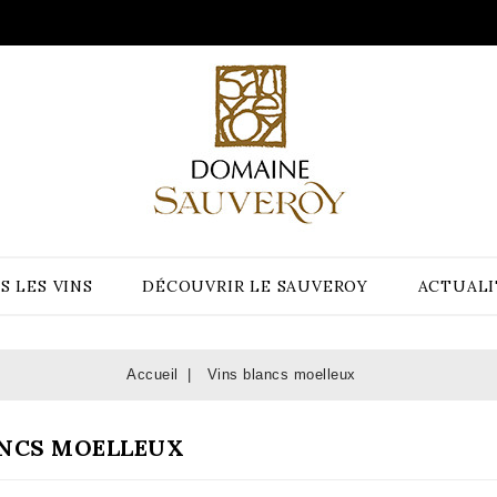
S LES VINS
DÉCOUVRIR LE SAUVEROY
ACTUALI
Accueil
Vins blancs moelleux
ANCS MOELLEUX