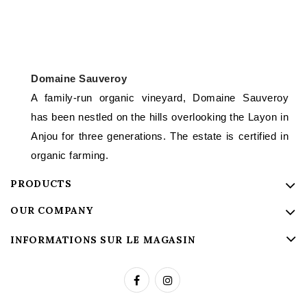
Domaine Sauveroy
A family-run organic vineyard, Domaine Sauveroy
has been nestled on the hills overlooking the Layon in
Anjou for three generations. The estate is certified in
organic farming.
PRODUCTS
OUR COMPANY
INFORMATIONS SUR LE MAGASIN