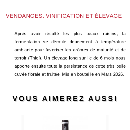
VENDANGES, VINIFICATION ET ÉLEVAGE
Après avoir récolté les plus beaux raisins, la
fermentation se déroule doucement à température
ambiante pour favoriser les arômes de maturité et de
terroir (Thiol). Un élevage long sur lie de 6 mois nous
apporte ensuite toute la persistance de cette très belle
cuvée florale et fruitée. Mis en bouteille en Mars 2026.
VOUS AIMEREZ AUSSI