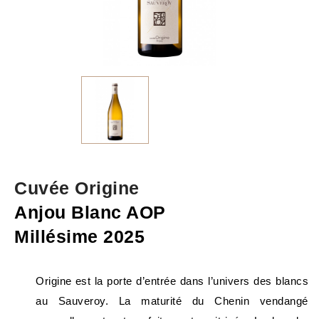
Cuvée Origine
Anjou Blanc AOP
Millésime 2025
Origine est la porte d’entrée dans l’univers des blancs
au Sauveroy. La maturité du Chenin vendangé