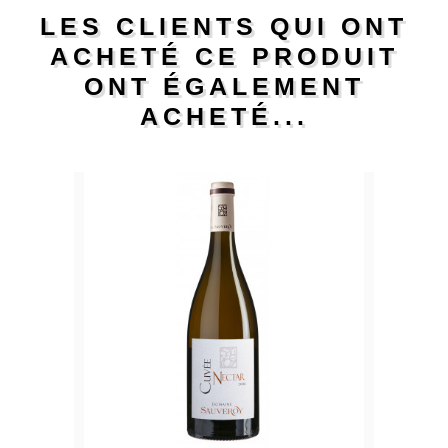
LES CLIENTS QUI ONT
ACHETÉ CE PRODUIT
ONT ÉGALEMENT
ACHETÉ...