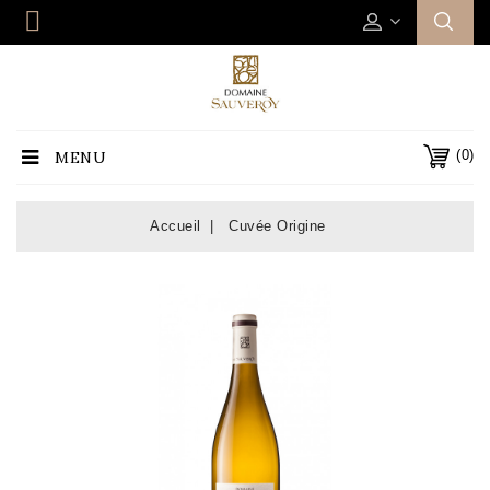
(0)
MENU
Accueil
Cuvée Origine