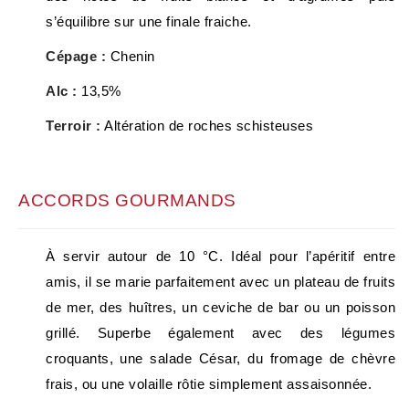
s’équilibre sur une finale fraiche.
Cépage :
Chenin
Alc :
13,5%
Terroir :
Altération de roches schisteuses
ACCORDS GOURMANDS
À servir autour de 10 °C. Idéal pour l’apéritif entre
amis, il se marie parfaitement avec un plateau de fruits
de mer, des huîtres, un ceviche de bar ou un poisson
grillé. Superbe également avec des légumes
croquants, une salade César, du fromage de chèvre
frais, ou une volaille rôtie simplement assaisonnée.