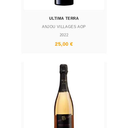
ULTIMA TERRA
ANJOU VILLAGES AOP
2022
25,00 €