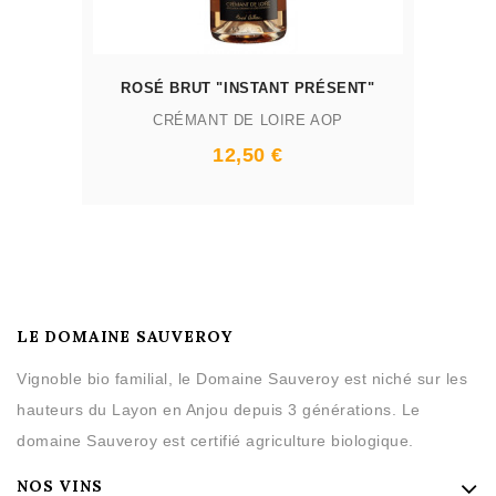
ROSÉ BRUT "INSTANT PRÉSENT"
CRÉMANT DE LOIRE AOP
12,50 €
LE DOMAINE SAUVEROY
Vignoble bio familial, le Domaine Sauveroy est niché sur les
hauteurs du Layon en Anjou depuis 3 générations. Le
domaine Sauveroy est certifié agriculture biologique.
NOS VINS