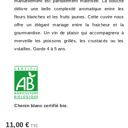
manuellement est parfaitement maitrisée. La bouche
délivre une belle complexité aromatique entre les
fleurs blanches et les fruits jaunes. Cette cuvée nous
offre un élégant mariage entre la fraicheur et la
gourmandise. Un vin de plaisir qui accompagnera à
merveille les poissons grillés, les crustacés ou les
volailles. Garde 4 à 5 ans.
Chenin blanc certifié bio.
11,00 €
TTC