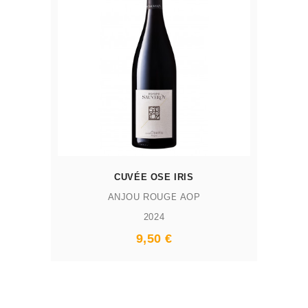
CUVÉE OSE IRIS
ANJOU ROUGE AOP
2024
9,50 €