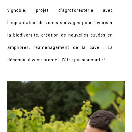
vignoble, projet d'agroforesterie avec
l'implantation de zones sauvages pour favoriser
la biodiversité, création de nouvelles cuvées en
amphores, réaménagement de la cave.... La
décennie à venir promet d'être passionnante !