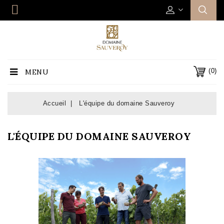
(0)
MENU
Accueil
L'équipe du domaine Sauveroy
L'ÉQUIPE DU DOMAINE SAUVEROY