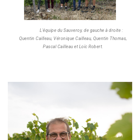
L'équipe du Sauveroy, de gauche à droite :
Quentin Cailleau, Véronique Cailleau, Quentin Thomas,
Pascal Cailleau et Loïc Robert.