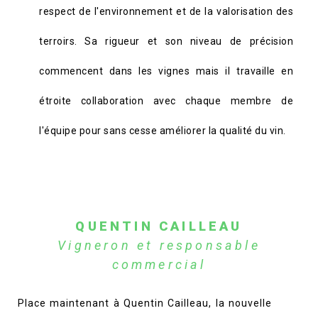
respect de l'environnement et de la valorisation des
terroirs. Sa rigueur et son niveau de précision
commencent dans les vignes mais il travaille en
étroite collaboration avec chaque membre de
l'équipe pour sans cesse améliorer la qualité du vin.
QUENTIN CAILLEAU
Vigneron et responsable
commercial
Place maintenant à Quentin Cailleau, la nouvelle