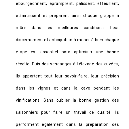
ébourgeonnent, épramprent, palissent, effeuillent,
éclaircissent et préparent ainsi chaque grappe à
mûrir dans les meilleures conditions. Leur
discernement et anticipation à mener à bien chaque
étape est essentiel pour optimiser une bonne
récolte. Puis des vendanges à l'élevage des cuvées,
Ils apportent tout leur savoir-faire, leur précision
dans les vignes et dans la cave pendant les
vinifications. Sans oublier la bonne gestion des
saisonniers pour faire un travail de qualité. Ils
performent également dans la préparation des