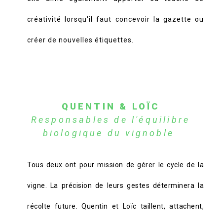
créativité lorsqu'il faut concevoir la gazette ou
créer de nouvelles étiquettes.
QUENTIN & LOÏC
Responsables de l'équilibre
biologique du vignoble
Tous deux ont pour mission de gérer le cycle de la
vigne. La précision de leurs gestes déterminera la
récolte future. Quentin et Loïc taillent, attachent,