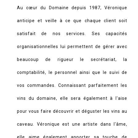
Au cœur du Domaine depuis 1987, Véronique
anticipe et veille à ce que chaque client soit
satisfait de nos services. Ses capacités
organisationnelles lui permettent de gérer avec
beaucoup de rigueur le secrétariat, la
comptabilité, le personnel ainsi que le suivi de
vos commandes. Connaissant parfaitement les
vins du domaine, elle sera également à l'aise
pour vous faire découvrir et déguster les vins au
caveau. Véronique est une artiste dans l'âme,
elle aime également apporter sa touche de