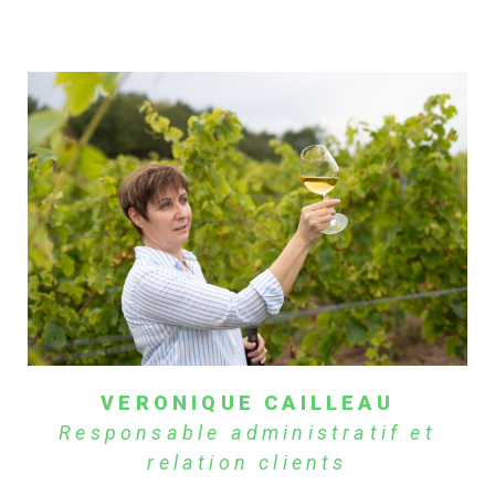
VERONIQUE CAILLEAU
Responsable administratif et
relation clients