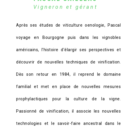
Vigneron et gérant
Après ses études de viticulture oenologie, Pascal
voyage en Bourgogne puis dans les vignobles
américains, l'histoire d'élargir ses perspectives et
découvrir de nouvelles techniques de vinification.
Dès son retour en 1984, il reprend le domaine
familial et met en place de nouvelles mesures
prophylactiques pour la culture de la vigne.
Passionné de vinification, il associe les nouvelles
technologies et le savoir-faire ancestral dans le