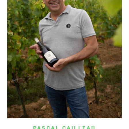
PASCAL CAILLEAU