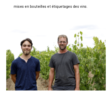
mises en bouteilles et étiquetages des vins.