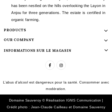
has been nestled on the hills overlooking the Layon in
Anjou for three generations. The estate is certified in
organic farming.
PRODUCTS
OUR COMPANY
INFORMATIONS SUR LE MAGASIN
L’abus d’alcool est dangereux pour la santé. Consommer avec
modération.
Domaine Sauveroy © Réalisation
|
IGNIS Communication
Crédit photo : Jean-Claude Cailleau et Domaine Sauveroy