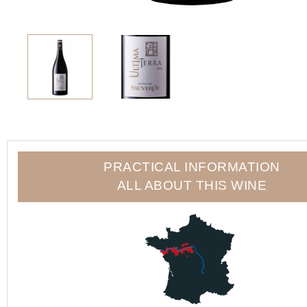
PRACTICAL INFORMATION
ALL ABOUT THIS WINE