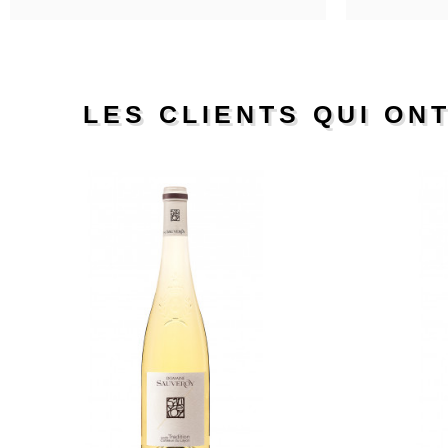
LES CLIENTS QUI ON