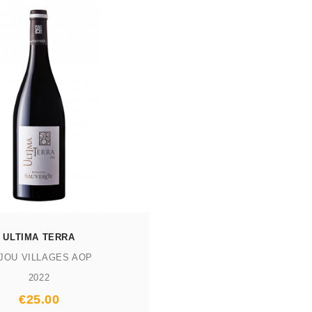
ULTIMA TERRA
JOU VILLAGES AOP
2022
€25.00