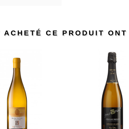
T ACHETÉ CE PRODUIT ON