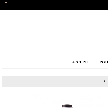
ACCUEIL
TOU
Ac