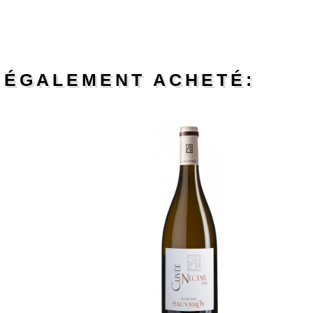
T ÉGALEMENT ACHETÉ: