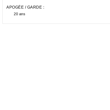
APOGÉE / GARDE :
20 ans