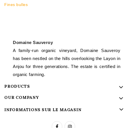
Fines bulles
Domaine Sauveroy
A family-run organic vineyard, Domaine Sauveroy
has been nestled on the hills overlooking the Layon in
Anjou for three generations. The estate is certified in
organic farming.
PRODUCTS
OUR COMPANY
INFORMATIONS SUR LE MAGASIN