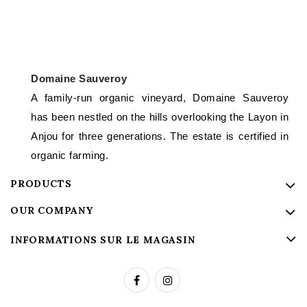
Domaine Sauveroy
A family-run organic vineyard, Domaine Sauveroy
has been nestled on the hills overlooking the Layon in
Anjou for three generations. The estate is certified in
organic farming.
PRODUCTS
OUR COMPANY
INFORMATIONS SUR LE MAGASIN