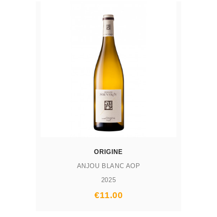
ORIGINE
ANJOU BLANC AOP
2025
€11.00