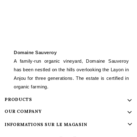
Domaine Sauveroy
A family-run organic vineyard, Domaine Sauveroy
has been nestled on the hills overlooking the Layon in
Anjou for three generations. The estate is certified in
organic farming.
PRODUCTS
OUR COMPANY
INFORMATIONS SUR LE MAGASIN