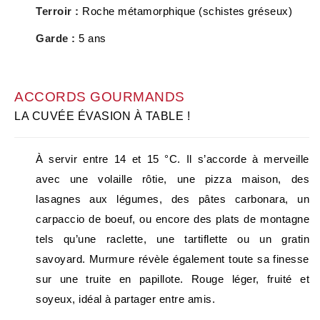
Terroir :
Roche métamorphique (schistes gréseux)
Garde :
5 ans
ACCORDS GOURMANDS
LA CUVÉE ÉVASION À TABLE !
À servir entre 14 et 15 °C. Il s’accorde à merveille
avec une volaille rôtie, une pizza maison, des
lasagnes aux légumes, des pâtes carbonara, un
carpaccio de boeuf, ou encore des plats de montagne
tels qu’une raclette, une tartiflette ou un gratin
savoyard. Murmure révèle également toute sa finesse
sur une truite en papillote. Rouge léger, fruité et
soyeux, idéal à partager entre amis.