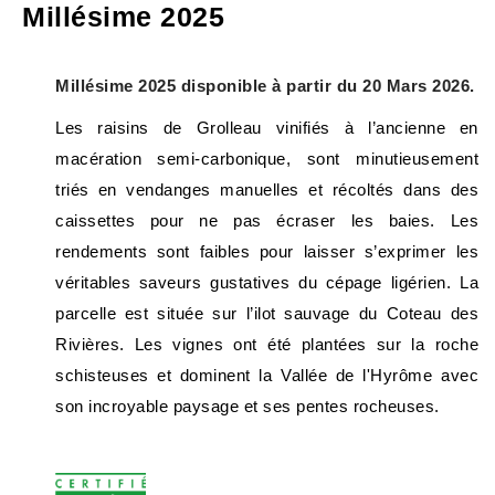
Millésime 2025
Millésime 2025 disponible à partir du 20 Mars 2026.
Les raisins de Grolleau vinifiés à l’ancienne en
macération semi-carbonique, sont minutieusement
triés en vendanges manuelles et récoltés dans des
caissettes pour ne pas écraser les baies. Les
rendements sont faibles pour laisser s’exprimer les
véritables saveurs gustatives du cépage ligérien. La
parcelle est située sur l’ilot sauvage du Coteau des
Rivières. Les vignes ont été plantées sur la roche
schisteuses et dominent la Vallée de l'Hyrôme avec
son incroyable paysage et ses pentes rocheuses.