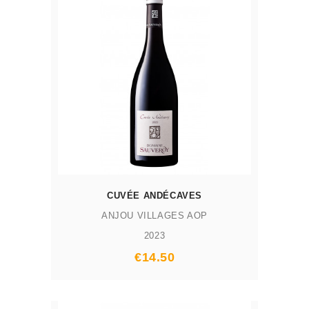
CUVÉE ANDÉCAVES
ANJOU VILLAGES AOP
2023
€14.50