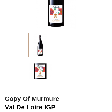
Copy Of Murmure
Val De Loire IGP