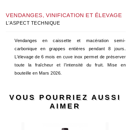
VENDANGES, VINIFICATION ET ÉLEVAGE
L’ASPECT TECHNIQUE
Vendanges en caissette et macération semi-
carbonique en grappes entières pendant 8 jours.
L’élevage de 6 mois en cuve inox permet de préserver
toute la fraîcheur et l’intensité du fruit. Mise en
bouteille en Mars 2026.
VOUS POURRIEZ AUSSI
AIMER