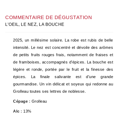
COMMENTAIRE DE DÉGUSTATION
L’OEIL, LE NEZ, LA BOUCHE
2025, un millésime solaire. La robe est rubis de belle
intensité. Le nez est concentré et dévoile des arômes
de petits fruits rouges frais, notamment de fraises et
de framboises, accompagnés d’épices. La bouche est
légère et ronde, portée par le fruit et la finesse des
épices. La finale salivante est d’une grande
gourmandise. Un vin délicat et soyeux qui redonne au
Grolleau toutes ses lettres de noblesse.
Cépage :
Grolleau
Alc :
13%