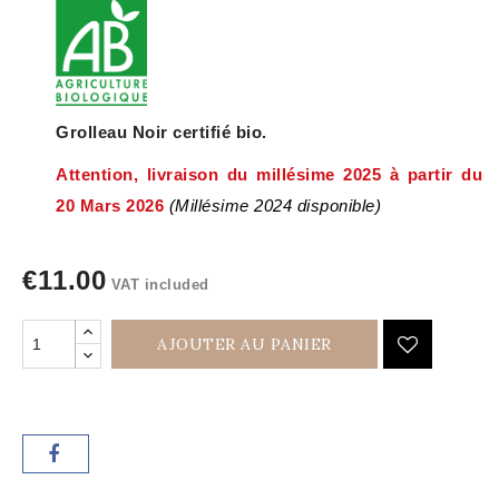
Grolleau Noir certifié bio.
Attention, livraison du millésime 2025 à partir du
20 Mars 2026
(Millésime 2024 disponible)
€11.00
VAT included
AJOUTER AU PANIER